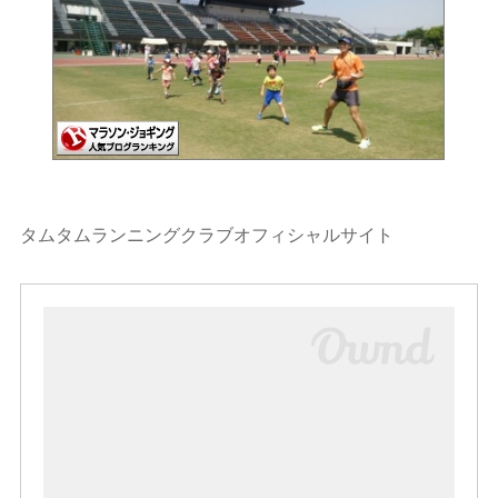
タムタムランニングクラブオフィシャルサイト