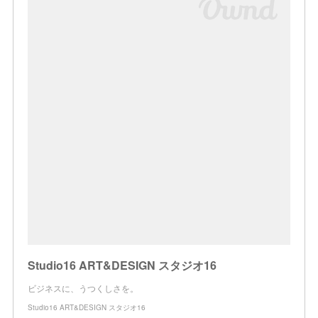
Studio16 ART&DESIGN スタジオ16
ビジネスに、うつくしさを。
Studio16 ART&DESIGN スタジオ16