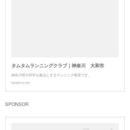
タムタムランニングクラブ｜神奈川 大和市
神奈川県大和市を拠点とするランニング教室です。
tamtam-rc.net
SPONSOR