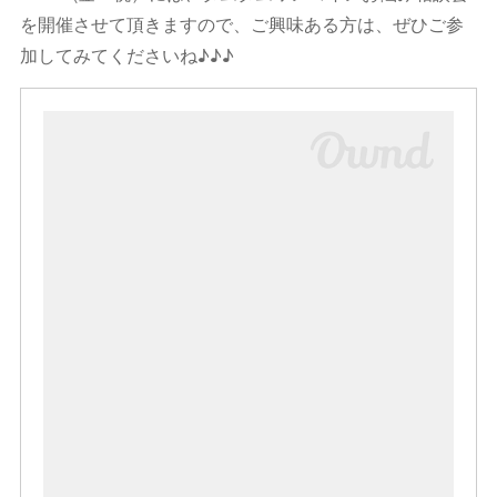
を開催させて頂きますので、ご興味ある方は、ぜひご参
加してみてくださいね♪♪♪