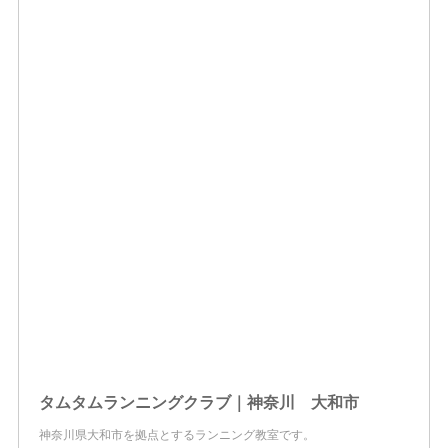
タムタムランニングクラブ｜神奈川 大和市
神奈川県大和市を拠点とするランニング教室です。