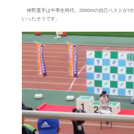
神野選手は中學生時代、3000mの自己ベストが1
いったそうです。