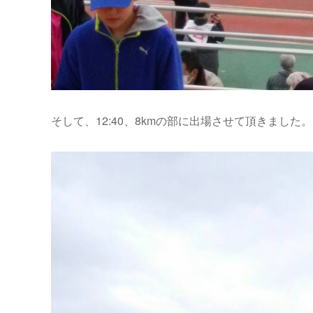
そして、12:40、8kmの部に出場させて頂きました。